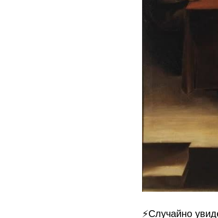
⚡Случайно увид