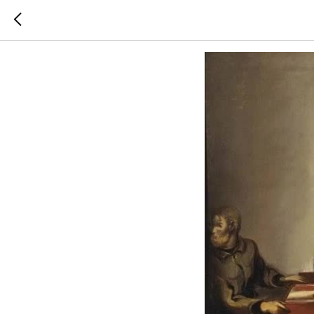
Суд. 1934