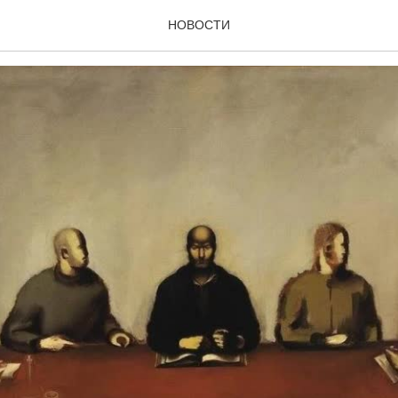
, 2020 г.
НОВОСТИ