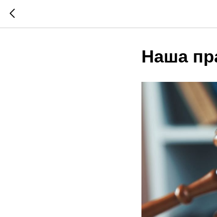
Наша пр