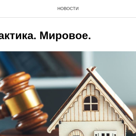
НОВОСТИ
актика. Мировое.